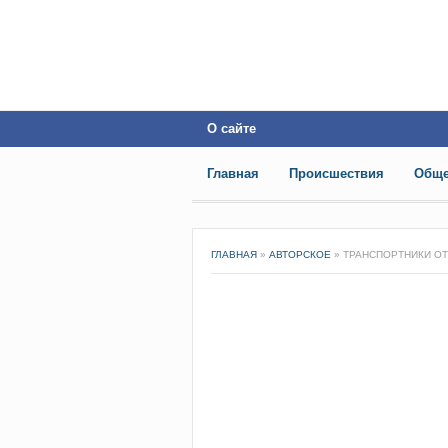
О сайте
Главная
Происшествия
Обще
ГЛАВНАЯ
»
АВТОРСКОЕ
»
ТРАНСПОРТНИКИ ОТ